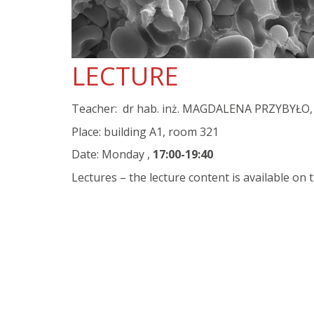
LECTURE
Teacher: dr hab. inż. MAGDALENA PRZYBYŁO, 
Place: building A1, room 321
Date: Monday ,
17:00-19:40
Lectures – the lecture content is available on 